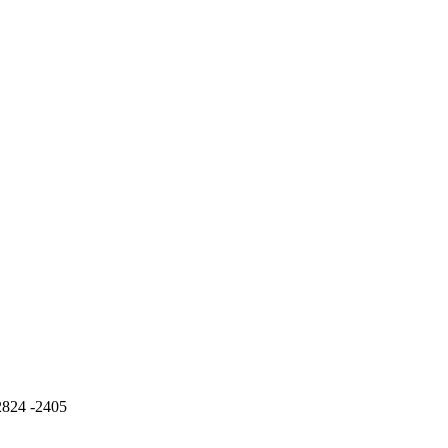
2824 -2405