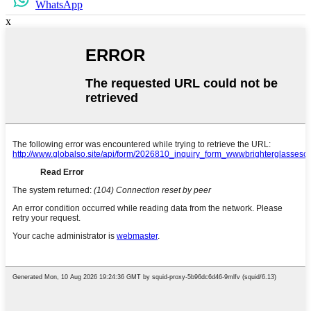
WhatsApp
x