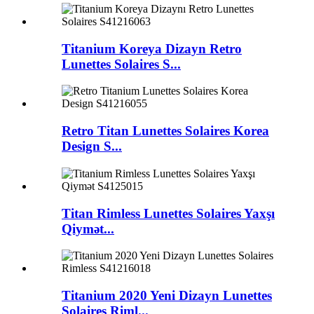
Titanium Koreya Dizayn Retro
Lunettes Solaires S...
Retro Titan Lunettes Solaires Korea
Design S...
Titan Rimless Lunettes Solaires Yaxşı
Qiymət...
Titanium 2020 Yeni Dizayn Lunettes
Solaires Riml...