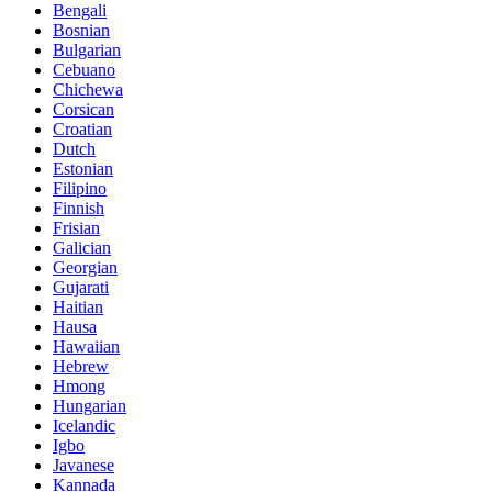
Bengali
Bosnian
Bulgarian
Cebuano
Chichewa
Corsican
Croatian
Dutch
Estonian
Filipino
Finnish
Frisian
Galician
Georgian
Gujarati
Haitian
Hausa
Hawaiian
Hebrew
Hmong
Hungarian
Icelandic
Igbo
Javanese
Kannada