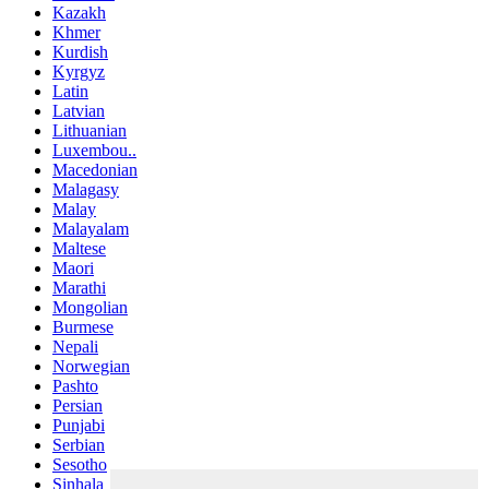
Kazakh
Khmer
Kurdish
Kyrgyz
Latin
Latvian
Lithuanian
Luxembou..
Macedonian
Malagasy
Malay
Malayalam
Maltese
Maori
Marathi
Mongolian
Burmese
Nepali
Norwegian
Pashto
Persian
Punjabi
Serbian
Sesotho
Sinhala