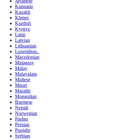
Javanese
Kannada
Kazakh
Khmer
Kurdish
Kyrgyz
Latin
Latvian
Lithuanian
Luxembou..
Macedonian
Malagasy
Malay
Malayalam
Maltese
Maori
Marathi
Mongolian
Burmese
Nepali
Norwegian
Pashto
Persian
Punjabi
Serbian