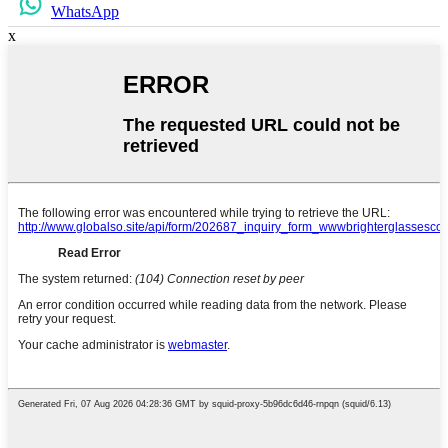
WhatsApp
x